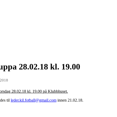
uppa 28.02.18 kl. 19.00
 2018
torsdag 28.02.18 kl. 19.00 på Klubbhuset.
des til
leder.kil.fotball@gmail.com
innen 21.02.18.